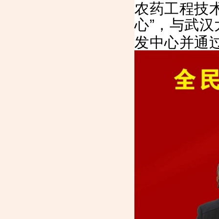
农药工程技
心”，与武汉
发中心并通