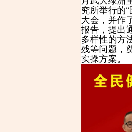
月武大绿洲
究所举行的“
大会，并作了
报告，提出
多样性的方
残等问题，
实操方案。