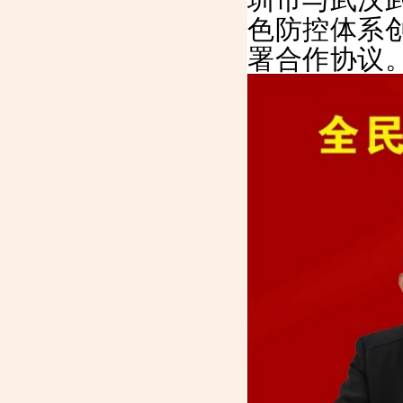
色防控体系
署合作协议