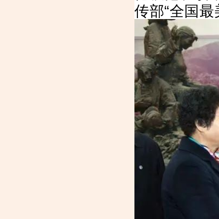
传部“全国最