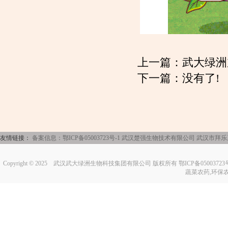
上一篇：
武大绿洲
下一篇：没有了!
友情链接：
备案信息：鄂ICP备05003723号-1
武汉楚强生物技术有限公司
武汉市拜乐
Copyright © 2025
武汉武大绿洲生物科技集团有限公司
版权所有 鄂ICP备0500372
蔬菜农药,环保