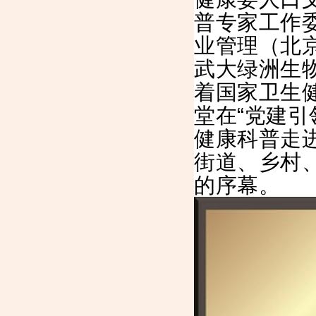
普专家工作
业管理（北
武大绿洲生
着国家卫生
堂在“党建引
健康科普走
街道、乡村
的序幕。