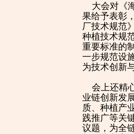
大会对《海
果给予表彰
厂技术规范
种植技术规
重要标准的
一步规范设
为技术创新
会上还精心
业链创新发
质、种植产
践推广等关
议题，为全