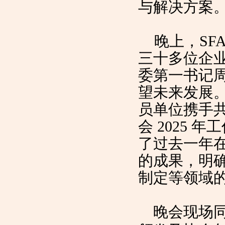
与解决方案
晚上，SFA
三十多位企
委第一书记
望未来发展。
员单位携手共
会 2025 
了过去一年
的成果，明
制定等领域
晚会现场同