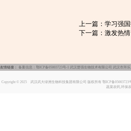
上一篇：
学习强国
下一篇：
激发热情
友情链接：
备案信息：鄂ICP备05003723号-1
武汉楚强生物技术有限公司
武汉市拜乐
Copyright © 2025
武汉武大绿洲生物科技集团有限公司
版权所有 鄂ICP备0500372
蔬菜农药,环保