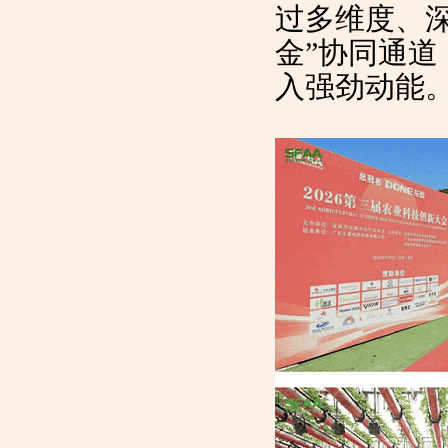
过多维度、
金”协同通
入强劲动能