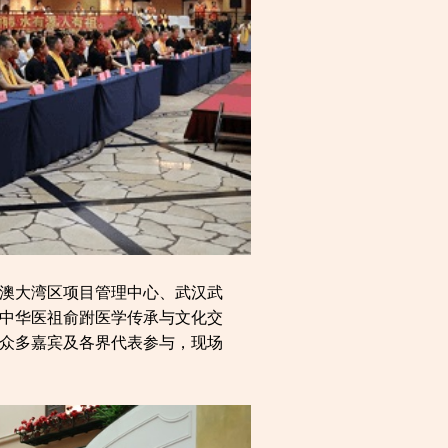
澳大湾区项目管理中心、武汉武
中华医祖俞跗医学传承与文化交
众多嘉宾及各界代表参与，现场