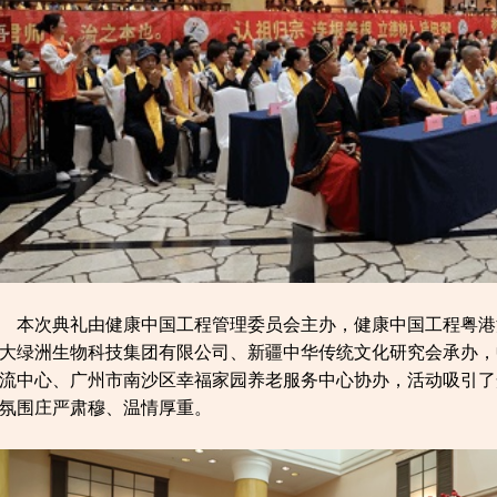
本次典礼由健康中国工程管理委员会主办，健康中国工程粤港
大绿洲生物科技集团有限公司、新疆中华传统文化研究会承办，
流中心、广州市南沙区幸福家园养老服务中心协办，活动吸引了
氛围庄严肃穆、温情厚重。