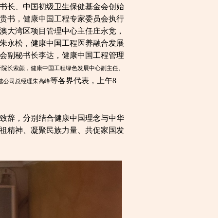
书长、中国初级卫生保健基金会创始
贵书，健康中国工程专家委员会执行
澳大湾区项目管理中心主任庄永竞，
朱永松，健康中国工程医养融合发展
会副秘书长李达，健康中国工程管理
行院长索颜，健康中国工程绿色发展中心副主任、
等各界代表，上午8
选公司总经理朱高峰
致辞，分别结合健康中国理念与中华
祖精神、凝聚民族力量、共促家国发