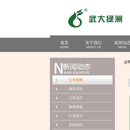
首页
关于我们
新闻动
HOME
ABOUT US
NEWS
公
公司新闻
领导关怀
公司动态
媒体报道
行业资讯
农药知识